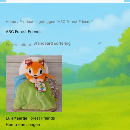
Home
/ Producten getagged “ABC Forest Friends”
ABC Forest Friends
Enig resultaat
Luiertaartje Forest Friends –
Hoera een Jongen