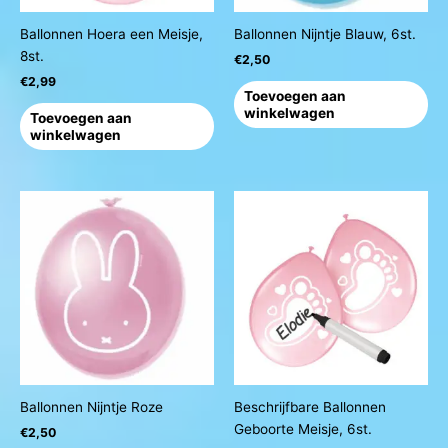
Ballonnen Hoera een Meisje,
Ballonnen Nijntje Blauw, 6st.
8st.
€
2,50
€
2,99
Toevoegen aan
winkelwagen
Toevoegen aan
winkelwagen
Ballonnen Nijntje Roze
Beschrijfbare Ballonnen
Geboorte Meisje, 6st.
€
2,50