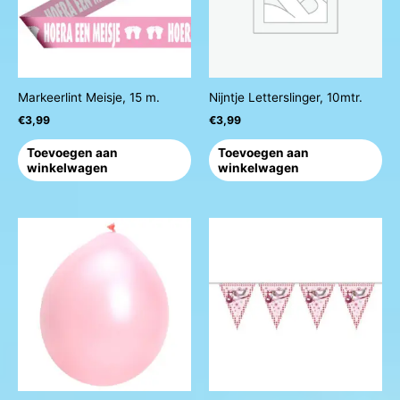
Markeerlint Meisje, 15 m.
Nijntje Letterslinger, 10mtr.
€
3,99
€
3,99
Toevoegen aan
Toevoegen aan
winkelwagen
winkelwagen