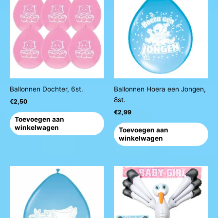
Ballonnen Dochter, 6st.
Ballonnen Hoera een Jongen,
8st.
€
2,50
€
2,99
Toevoegen aan
winkelwagen
Toevoegen aan
winkelwagen