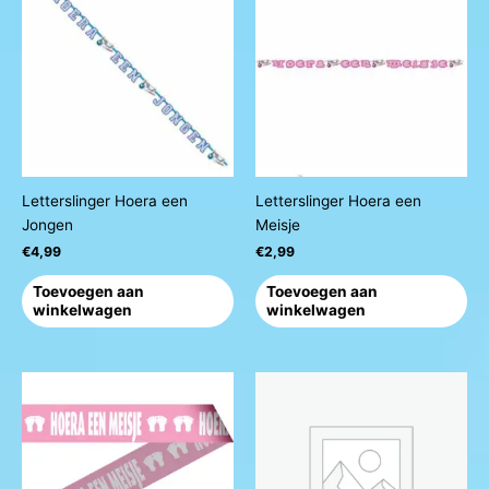
Letterslinger Hoera een
Letterslinger Hoera een
Jongen
Meisje
€
4,99
€
2,99
Toevoegen aan
Toevoegen aan
winkelwagen
winkelwagen