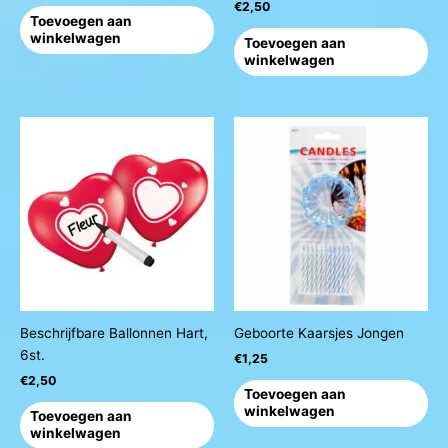
€
2,50
Toevoegen aan
winkelwagen
Toevoegen aan
winkelwagen
Beschrijfbare Ballonnen Hart,
Geboorte Kaarsjes Jongen
6st.
€
1,25
€
2,50
Toevoegen aan
winkelwagen
Toevoegen aan
winkelwagen