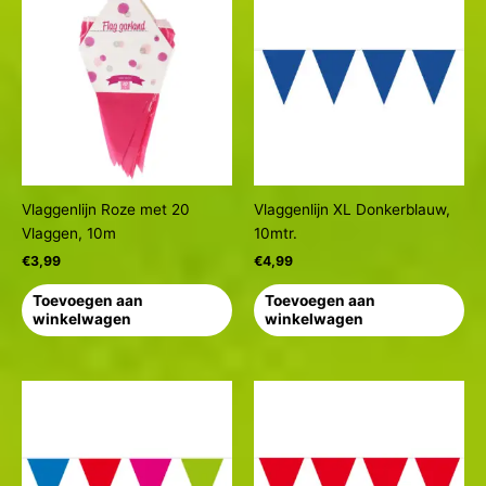
Vlaggenlijn Roze met 20
Vlaggenlijn XL Donkerblauw,
Vlaggen, 10m
10mtr.
€
3,99
€
4,99
Toevoegen aan
Toevoegen aan
winkelwagen
winkelwagen