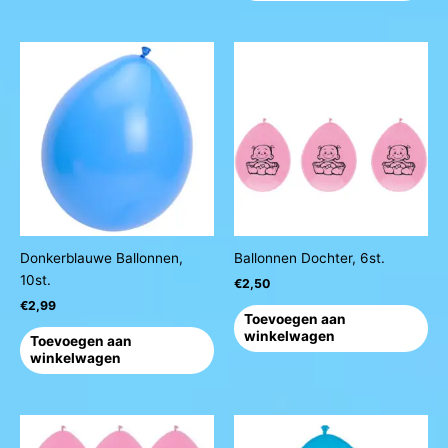
Donkerblauwe Ballonnen,
Ballonnen Dochter, 6st.
10st.
€
2,50
€
2,99
Toevoegen aan
winkelwagen
Toevoegen aan
winkelwagen