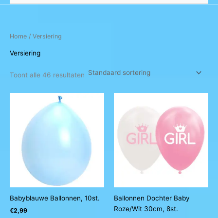
Home
/ Versiering
Versiering
Toont alle 46 resultaten
Babyblauwe Ballonnen, 10st.
Ballonnen Dochter Baby
Roze/Wit 30cm, 8st.
€
2,99