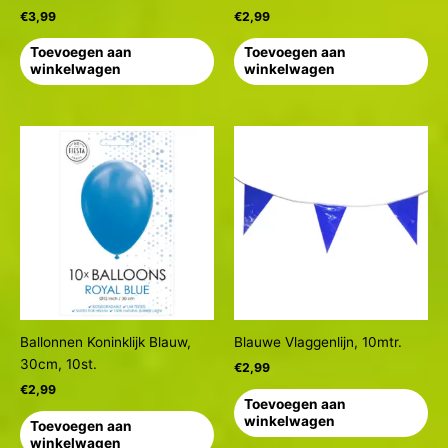
€
3,99
€
2,99
Toevoegen aan
Toevoegen aan
winkelwagen
winkelwagen
Ballonnen Koninklijk Blauw,
Blauwe Vlaggenlijn, 10mtr.
30cm, 10st.
€
2,99
€
2,99
Toevoegen aan
winkelwagen
Toevoegen aan
winkelwagen