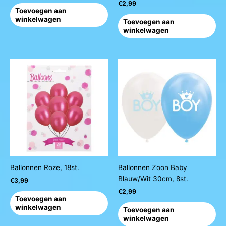
€
2,99
Toevoegen aan
winkelwagen
Toevoegen aan
winkelwagen
Ballonnen Roze, 18st.
Ballonnen Zoon Baby
Blauw/Wit 30cm, 8st.
€
3,99
€
2,99
Toevoegen aan
winkelwagen
Toevoegen aan
winkelwagen