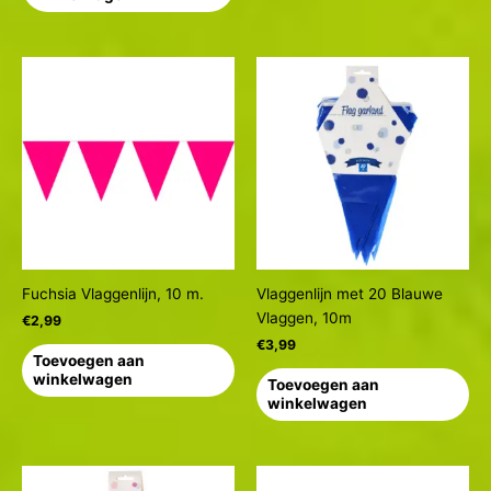
Fuchsia Vlaggenlijn, 10 m.
Vlaggenlijn met 20 Blauwe
Vlaggen, 10m
€
2,99
€
3,99
Toevoegen aan
winkelwagen
Toevoegen aan
winkelwagen