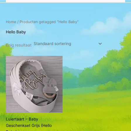
Home
/ Producten getagged “Hello Baby”
Hello Baby
Enig resultaat
Luiertaart – Baby
Geschenkset Grijs (Hello