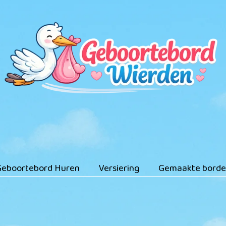
eboortebord Huren
Versiering
Gemaakte borde