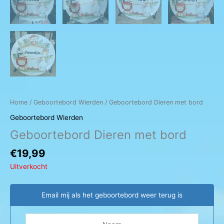
Home
/
Geboortebord Wierden
/ Geboortebord Dieren met bord
Geboortebord Wierden
Geboortebord Dieren met bord
€
19,99
Uitverkocht
Email mij als het geboortebord weer terug is