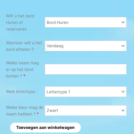
Wilt u het bord
Huren of
reserveren
Wanneer wilt u het
bord afhalen ?
Welke naam mag
er op het bord
komen ?
*
Welk lettertype :
Welke kleur mag de
naam hebben ?
*
Toevoegen aan winkelwagen