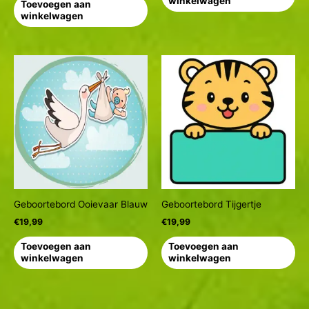
winkelwagen
Toevoegen aan
winkelwagen
Geboortebord Ooievaar Blauw
Geboortebord Tijgertje
€
19,99
€
19,99
Toevoegen aan
Toevoegen aan
winkelwagen
winkelwagen