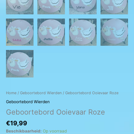
Home
/
Geboortebord Wierden
/ Geboortebord Ooievaar Roze
Geboortebord Wierden
Geboortebord Ooievaar Roze
€
19,99
Beschikbaarheid:
Op voorraad